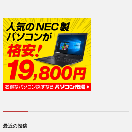
ー
最近の投稿