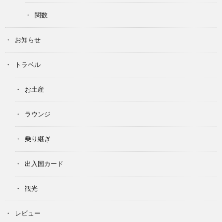
関数
お知らせ
トラベル
お土産
ラウンジ
乗り継ぎ
出入国カード
観光
レビュー