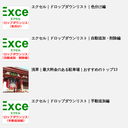
エクセル｜ドロップダウンリスト｜色分け編
エクセル｜ドロップダウンリスト｜自動追加・削除編
浅草｜最大料金のある駐車場｜おすすめのトップ13
エクセル｜ドロップダウンリスト｜手動追加編