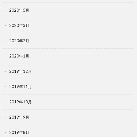
2020年5月
2020年3月
2020年2月
2020年1月
2019年12月
2019年11月
2019年10月
2019年9月
2019年8月