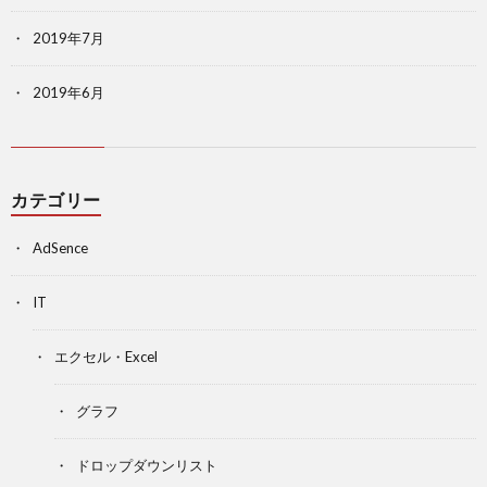
2019年7月
2019年6月
カテゴリー
AdSence
IT
エクセル・Excel
グラフ
ドロップダウンリスト