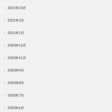
2021年10月
2021年2月
2021年1月
2020年12月
2020年11月
2020年9月
2020年8月
2020年7月
2020年6月