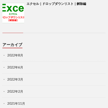
エクセル｜ドロップダウンリスト｜解除編
アーカイブ
2022年8月
2022年6月
2022年3月
2022年2月
2021年11月