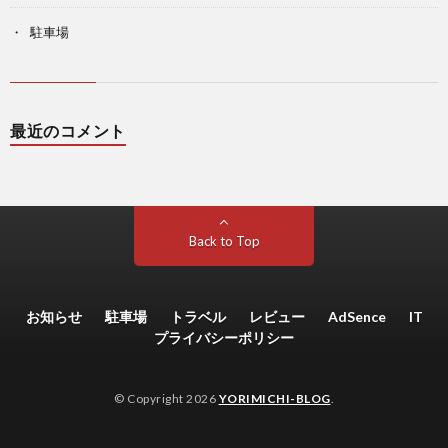
駐車場
最近のコメント
Back to Top
お知らせ
駐車場
トラベル
レビュー
AdSence
IT
プライバシーポリシー
© Copyright 2026
YORIMICHI-BLOG
.