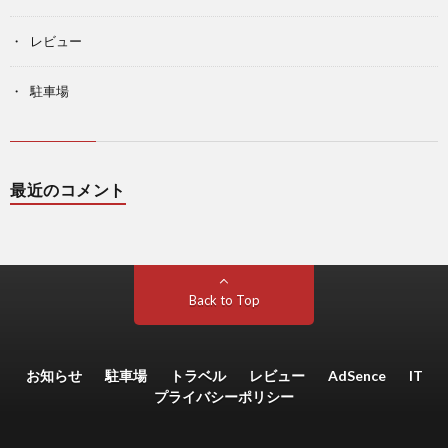
レビュー
駐車場
最近のコメント
Back to Top
お知らせ
駐車場
トラベル
レビュー
AdSence
IT
プライバシーポリシー