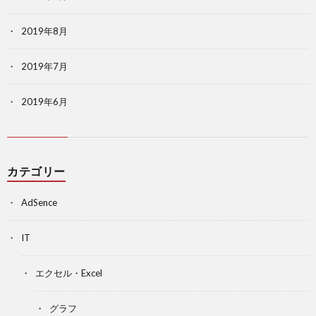
2019年8月
2019年7月
2019年6月
カテゴリー
AdSence
IT
エクセル・Excel
グラフ