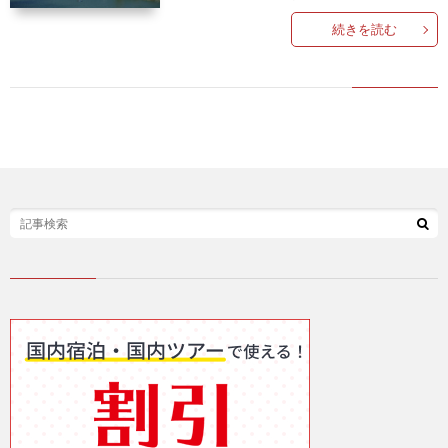
続きを読む
ー