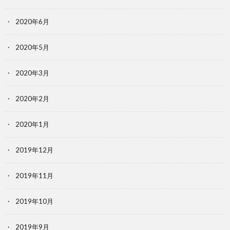
2020年6月
2020年5月
2020年3月
2020年2月
2020年1月
2019年12月
2019年11月
2019年10月
2019年9月