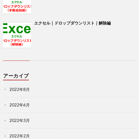
エクセル｜ドロップダウンリスト｜解除編
アーカイブ
2022年8月
2022年6月
2022年3月
2022年2月