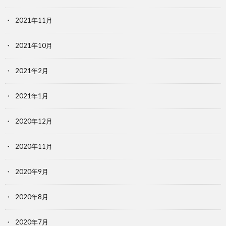
2021年11月
2021年10月
2021年2月
2021年1月
2020年12月
2020年11月
2020年9月
2020年8月
2020年7月