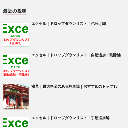
最近の投稿
エクセル｜ドロップダウンリスト｜色分け編
エクセル｜ドロップダウンリスト｜自動追加・削除編
浅草｜最大料金のある駐車場｜おすすめのトップ13
エクセル｜ドロップダウンリスト｜手動追加編