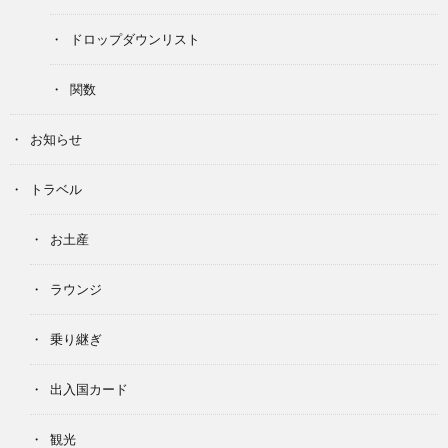
ドロップダウンリスト
関数
お知らせ
トラベル
お土産
ラウンジ
乗り継ぎ
出入国カード
観光