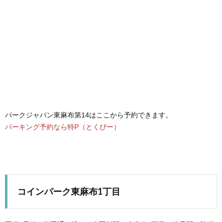
パークジャパン東麻布第14はここから予約できます。
パーキング予約なら特P（とくぴー）
コインパーク東麻布1丁目