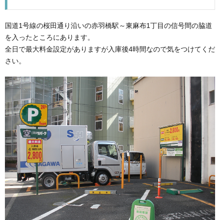
国道1号線の桜田通り沿いの赤羽橋駅～東麻布1丁目の信号間の脇道
を入ったところにあります。
全日で最大料金設定がありますが入庫後4時間なので気をつけてくだ
さい。