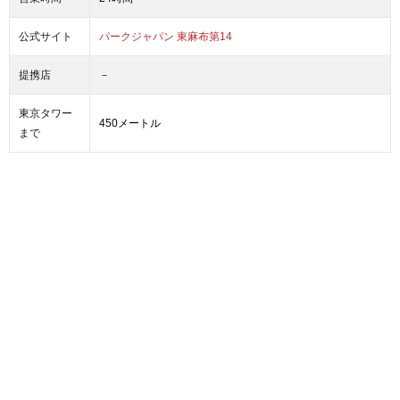
公式サイト
パークジャパン 東麻布第14
－
提携店
東京タワー
450メートル
まで