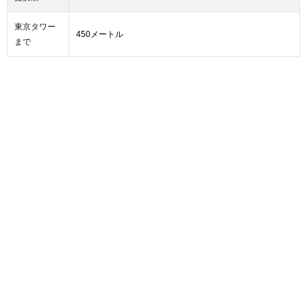
東京タワー
450メートル
まで