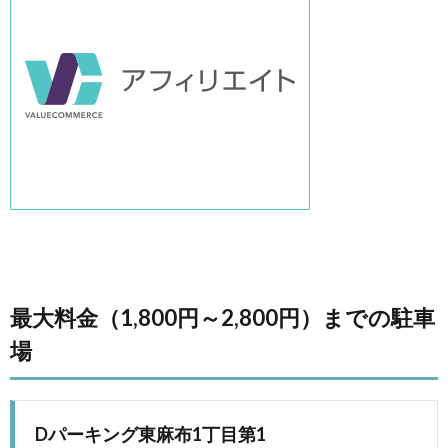
最大料金（1,800円～2,800円）までの駐車
場
Dパーキング東麻布1丁目第1