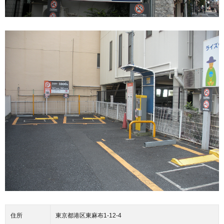
住所
東京都港区東麻布1-12-4