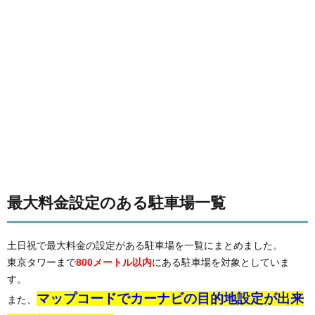
最大料金設定のある駐車場一覧
土日祝で最大料金の設定がある駐車場を一覧にまとめました。
東京タワーまで
800メートル以内
にある駐車場を対象としていま
す。
マップコードでカーナビの目的地設定が出来
また、