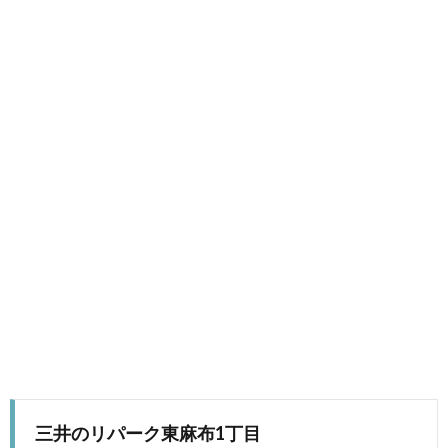
三井のリパーク東麻布1丁目