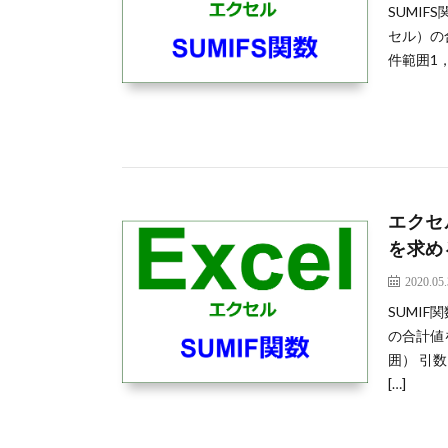
SUMI
セル）の
件範囲1，
エクセ
を求め
2020.05
SUMI
の合計値
囲） 引
[…]