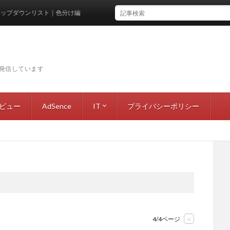
ウンリスト｜色分け編
に発信しています
ビュー
AdSence
IT
プライバシーポリシー
エクセル・Excel
関数
グラフ
ドロップダウンリスト
4/4ページ
<