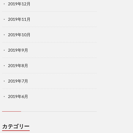
2019年12月
2019年11月
2019年10月
2019年9月
2019年8月
2019年7月
2019年6月
カテゴリー