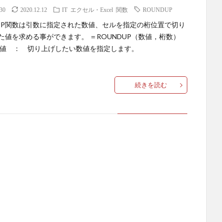
.30
2020.12.12
IT
エクセル・Excel
関数
ROUNDUP
DUP関数は引数に指定された数値、セルを指定の桁位置で切り
た値を求める事ができます。 ＝ROUNDUP（数値，桁数）
・数値 ： 切り上げしたい数値を指定します。
続きを読む