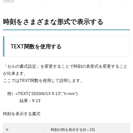
時刻をさまざまな形式で表示する
TEXT関数を使用する
「セルの書式設定」を変更することで時刻の表形式を変更すること
が出来ます。
ここではTEXT関数を使用して説明します。
例）=TEXT(“2020/6/13 9:13″,”h:mm”)
結果：9:13
時刻を表示する書式
h
時刻の時を表示する(0～23)