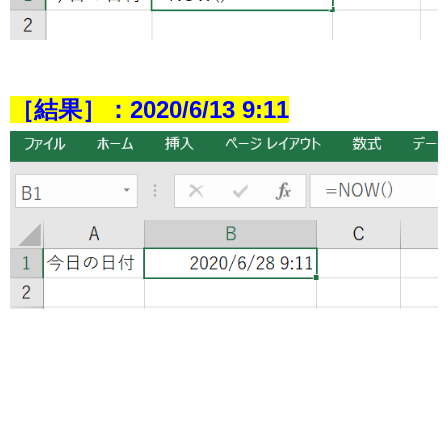
［結果］：2020/6/13 9:11