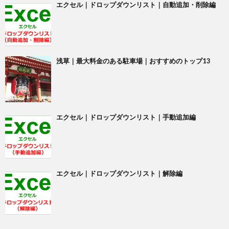
エクセル｜ドロップダウンリスト｜自動追加・削除編
浅草｜最大料金のある駐車場｜おすすめのトップ13
エクセル｜ドロップダウンリスト｜手動追加編
エクセル｜ドロップダウンリスト｜解除編