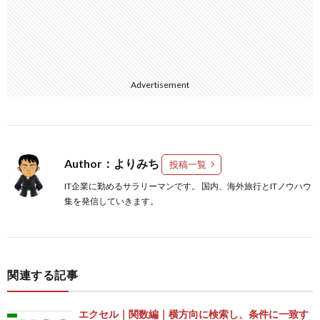
Advertisement
Author：よりみち
投稿一覧
IT企業に勤めるサラリーマンです。 国内、海外旅行とITノウハウ
集を発信していきます。
関連する記事
エクセル｜関数編｜横方向に検索し、条件に一致す