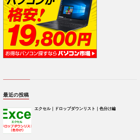
最近の投稿
エクセル｜ドロップダウンリスト｜色分け編