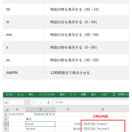
hh
時刻の時を表示する（00～23）
m
時刻の分を表示する（0～59）
mm
時刻の分を表示する（00～59）
s
時刻の秒を表示する（0～59）
ss
時刻の秒を表示する（00～59）
AM/PM
12時間表示で表示させる