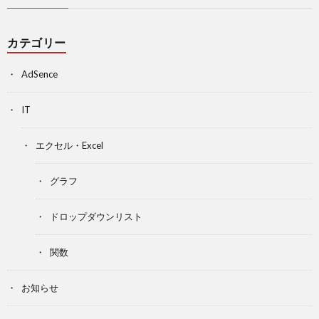
カテゴリー
AdSence
IT
エクセル・Excel
グラフ
ドロップダウンリスト
関数
お知らせ