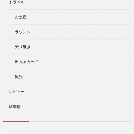
トラベル
お土産
ラウンジ
乗り継ぎ
出入国カード
観光
レビュー
駐車場