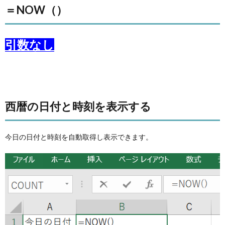
＝NOW（）
引数なし
西暦の日付と時刻を表示する
今日の日付と時刻を自動取得し表示できます。