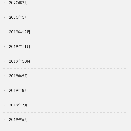
2020年2月
2020年1月
2019年12月
2019年11月
2019年10月
2019年9月
2019年8月
2019年7月
2019年6月