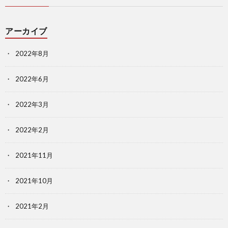
アーカイブ
2022年8月
2022年6月
2022年3月
2022年2月
2021年11月
2021年10月
2021年2月