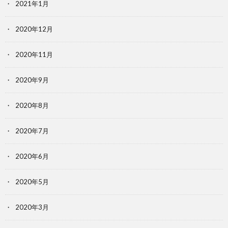
2021年1月
2020年12月
2020年11月
2020年9月
2020年8月
2020年7月
2020年6月
2020年5月
2020年3月