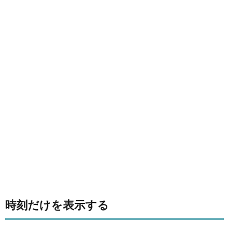
時刻だけを表示する