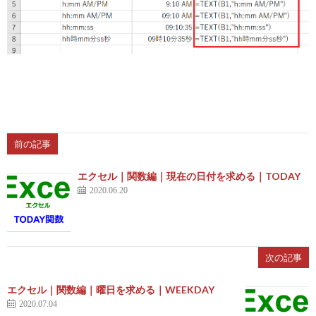
前の記事
エクセル｜関数編｜現在の日付を求める｜TODAY
2020.06.20
次の記事
エクセル｜関数編｜曜日を求める｜WEEKDAY
2020.07.04