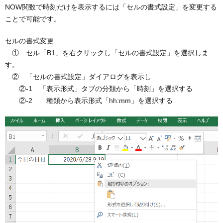
NOW関数で時刻だけを表示するには「セルの書式設定」を変更する
ことで可能です。
セルの書式変更
① セル「B1」を右クリックし「セルの書式設定」を選択しま
す。
② 「セルの書式設定」ダイアログを表示し
②‐1 「表示形式」タブの分類から「時刻」を選択する
②‐2 種類から表示形式「hh:mm」を選択する