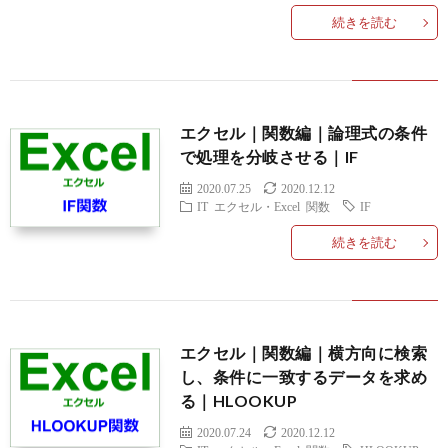
続きを読む
エクセル｜関数編｜論理式の条件
で処理を分岐させる｜IF
2020.07.25
2020.12.12
IT
エクセル・Excel
関数
IF
続きを読む
エクセル｜関数編｜横方向に検索
し、条件に一致するデータを求め
る｜HLOOKUP
2020.07.24
2020.12.12