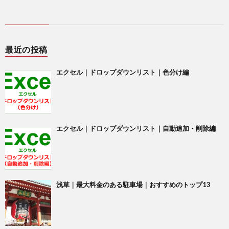
最近の投稿
エクセル｜ドロップダウンリスト｜色分け編
エクセル｜ドロップダウンリスト｜自動追加・削除編
浅草｜最大料金のある駐車場｜おすすめのトップ13