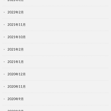
2022年2月
2021年11月
2021年10月
2021年2月
2021年1月
2020年12月
2020年11月
2020年9月