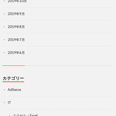
2019年10月
2019年9月
2019年8月
2019年7月
2019年6月
カテゴリー
AdSence
IT
エクセル・Excel