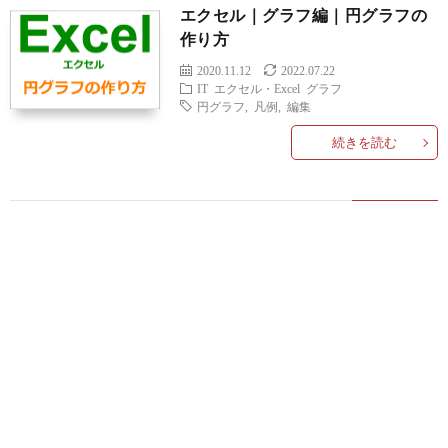
ベ
エクセル｜グラフ編｜円グラフの
作り方
ル
2020.11.12
2022.07.22
IT
エクセル・Excel
グラフ
円グラフ
,
凡例
,
編集
続きを読む
レ
ビ
AdSe
ュ
IT
ー
エ
プ