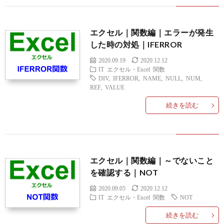
ラ
エクセル｜関数編｜エラーが発生
した時の対処｜IFERROR
イ
2020.09.19
2020.12.12
IT
エクセル・Excel
関数
DIV
,
IFERROR
,
NAME
,
NULL
,
NUM
,
バ
REF
,
VALUE
続きを読む
シ
ー
エクセル｜関数編｜～でないこと
ポ
を確認する｜NOT
リ
2020.09.05
2020.12.12
IT
エクセル・Excel
関数
NOT
続きを読む
シ